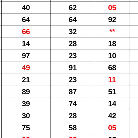
40
62
05
64
64
92
66
32
**
14
28
18
97
23
10
49
91
68
21
23
11
89
87
51
39
74
14
30
28
42
75
58
05