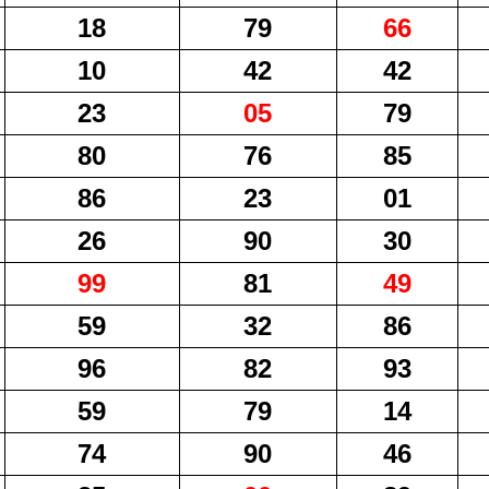
18
79
66
10
42
42
23
05
79
80
76
85
86
23
01
26
90
30
99
81
49
59
32
86
96
82
93
59
79
14
74
90
46